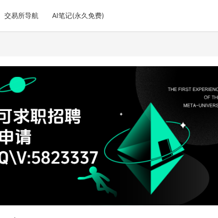
交易所导航
AI笔记(永久免费)