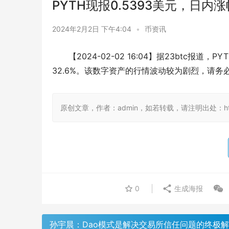
PYTH现报0.5393美元，日内涨
2024年2月2日 下午4:04
•
币资讯
【2024-02-02 16:04】据23btc报道，
32.6%。该数字资产的行情波动较为剧烈，请务
原创文章，作者：admin，如若转载，请注明出处：https://
0
生成海报
孙宇晨：Dao模式是解决交易所信任问题的终极