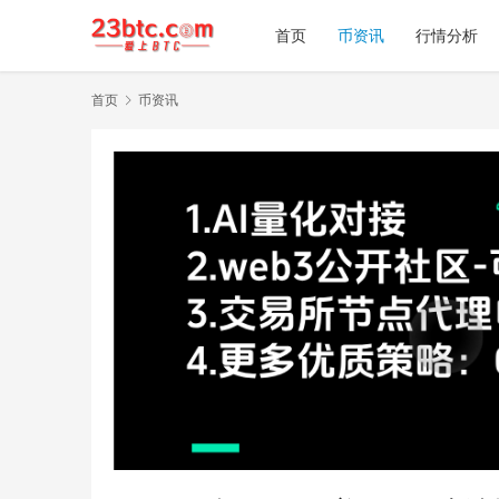
首页
币资讯
行情分析
首页
币资讯