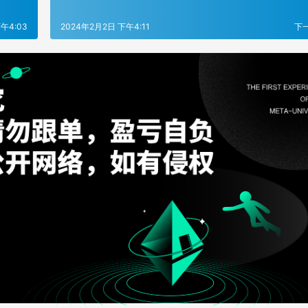
午4:03
2024年2月2日 下午4:11
下