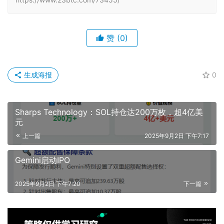
赞
(0)
生成海报
0
Sharps Technology：SOL持仓达200万枚，超4亿美
元
上一篇
2025年9月2日 下午7:17
Gemini启动IPO
2025年9月2日 下午7:20
下一篇