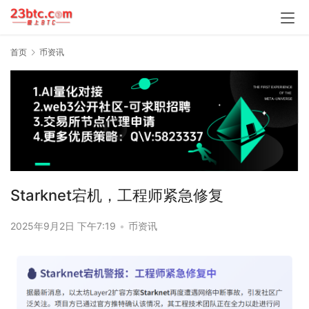
首页
币资讯
Starknet宕机，工程师紧急修复
2025年9月2日 下午7:19
•
币资讯