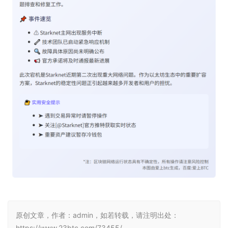
原创文章，作者：admin，如若转载，请注明出处：
https://www.23btc.com/73455/