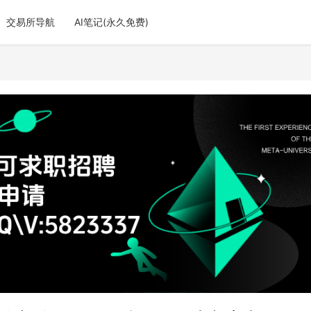
交易所导航
AI笔记(永久免费)