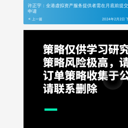
许正宇：全港虚拟资产服务提供者需在月底前提
申请
上一篇
2024年2月2日 下