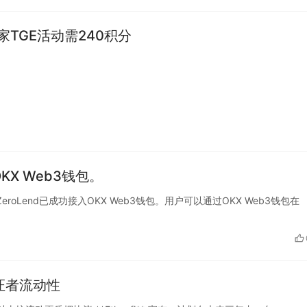
家TGE活动需240积分
KX Web3钱包。
议ZeroLend已成功接入OKX Web3钱包。用户可以通过OKX Web3钱包在
验证者流动性