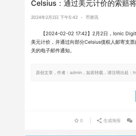
Celsius：通过美元计价的索赔
2024年2月2日 下午5:42
•
币资讯
【2024-02-02 17:42】2月2日，Ionic
美元计价，并通过向部分Celsius债权人邮寄
关的电子邮件通知。
原创文章，作者：admin，如若转载，请注明出处：https://
0
生成海报