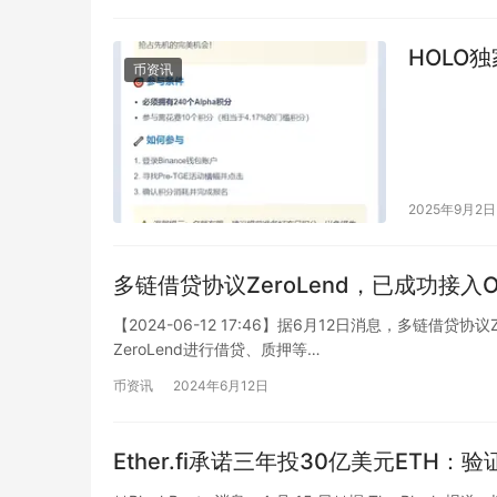
HOLO独
币资讯
2025年9月2日
多链借贷协议ZeroLend，已成功接入O
【2024-06-12 17:46】据6月12日消息，多链借贷协
ZeroLend进行借贷、质押等…
币资讯
2024年6月12日
Ether.fi承诺三年投30亿美元ETH：