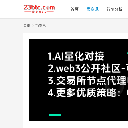
首页
币资讯
行情分析
首页
币资讯