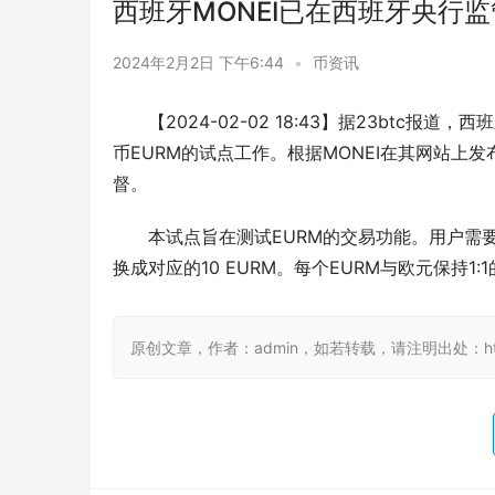
西班牙MONEI已在西班牙央行
2024年2月2日 下午6:44
•
币资讯
【2024-02-02 18:43】据23btc
币EURM的试点工作。根据MONEI在其网站上
督。
本试点旨在测试EURM的交易功能。用户需
换成对应的10 EURM。每个EURM与欧元保持1:
原创文章，作者：admin，如若转载，请注明出处：https://