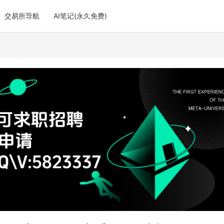
交易所导航
AI笔记(永久免费)