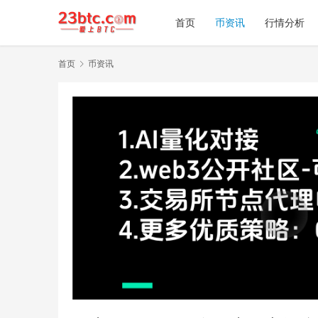
首页
币资讯
行情分析
首页
币资讯