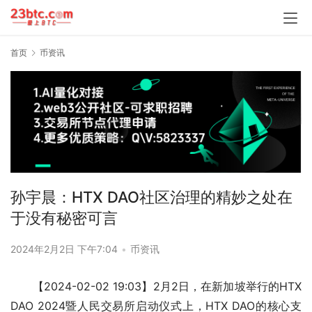
首页
币资讯
孙宇晨：HTX DAO社区治理的精妙之处在
于没有秘密可言
2024年2月2日 下午7:04
•
币资讯
【2024-02-02 19:03】2月2日，在新加坡举行的HTX 
DAO 2024暨人民交易所启动仪式上，HTX DAO的核心支