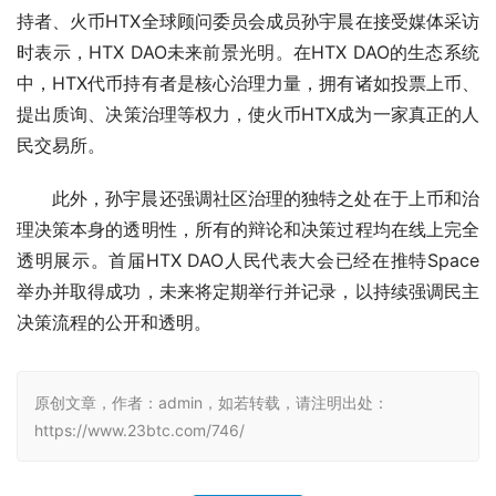
持者、火币HTX全球顾问委员会成员孙宇晨在接受媒体采访
时表示，HTX DAO未来前景光明。在HTX DAO的生态系统
中，HTX代币持有者是核心治理力量，拥有诸如投票上币、
提出质询、决策治理等权力，使火币HTX成为一家真正的人
民交易所。
此外，孙宇晨还强调社区治理的独特之处在于上币和治
理决策本身的透明性，所有的辩论和决策过程均在线上完全
透明展示。首届HTX DAO人民代表大会已经在推特Space
举办并取得成功，未来将定期举行并记录，以持续强调民主
决策流程的公开和透明。
原创文章，作者：admin，如若转载，请注明出处：
https://www.23btc.com/746/