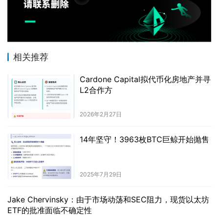
相关推荐
Cardone Capital拟代币化房地产并寻
L2合作方
2026年2月27日
14年坚守！3963枚BTC巨鲸开始抛售
2025年7月29日
Jake Chervinsky：由于市场动荡和SEC阻力，现货以太坊
ETF的批准面临不确定性