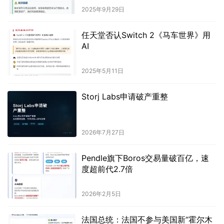
2025年9月29日
任天堂否认Switch 2《马车世界》用
AI
2025年5月11日
Storj Labs申请破产重整
2026年7月27日
Pendle旗下Boros交易量破百亿，速
度超前代2.7倍
2026年2月5日
法国总统：法国不参与美国新“霍尔木