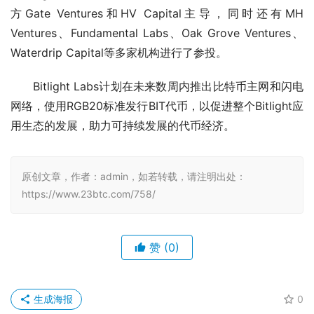
方Gate Ventures和HV Capital主导，同时还有MH 
Ventures、Fundamental Labs、Oak Grove Ventures、
Waterdrip Capital等多家机构进行了参投。
Bitlight Labs计划在未来数周内推出比特币主网和闪电
网络，使用RGB20标准发行BIT代币，以促进整个Bitlight应
用生态的发展，助力可持续发展的代币经济。
原创文章，作者：admin，如若转载，请注明出处：
https://www.23btc.com/758/
赞
(0)
生成海报
0