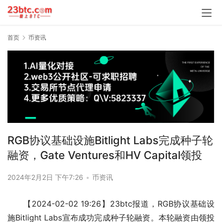
首页
币资讯
RGB协议基础设施Bitlight Labs完成种子轮
融资，Gate Ventures和HV Capital领投
2024年2月2日 下午7:26
•
币资讯
【2024-02-02 19:26】23btc报道，RGB协议基础设
施Bitlight Labs宣布成功完成种子轮融资。本轮融资由领投