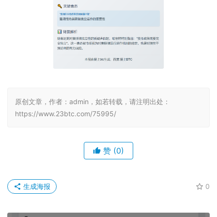
原创文章，作者：admin，如若转载，请注明出处：
https://www.23btc.com/75995/
赞
(0)
生成海报
0