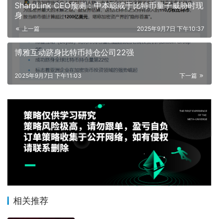
SharpLink CEO预测：中本聪或于比特币量子威胁时现
身
上一篇
2025年9月7日 下午10:37
博雅互动跻身比特币持仓公司22强
2025年9月7日 下午11:03
下一篇
相关推荐