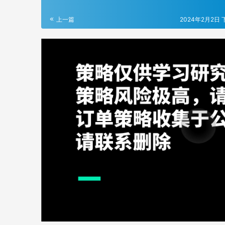
上一篇
2024年2月2日 下