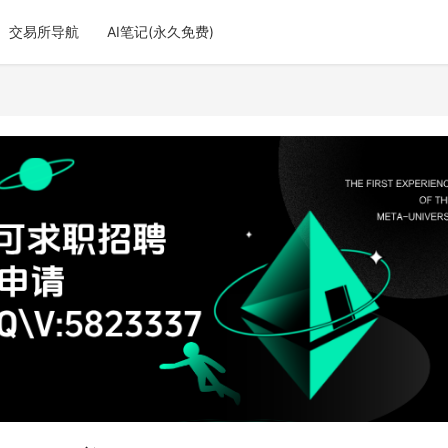
交易所导航
AI笔记(永久免费)