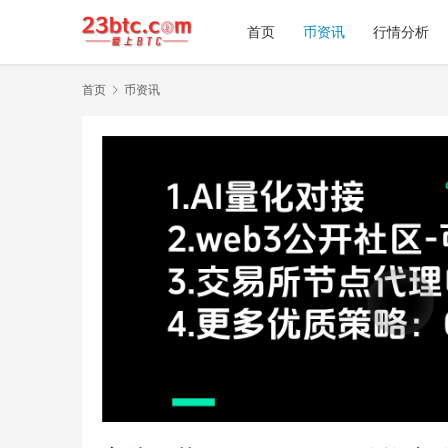
首页
币资讯
行情分析
首页
币资讯