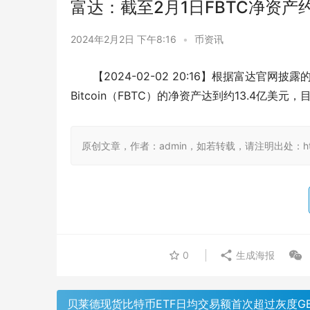
富达：截至2月1日FBTC净资产约
2024年2月2日 下午8:16
•
币资讯
【2024-02-02 20:16】根据富达官网披露的
Bitcoin（FBTC）的净资产达到约13.4亿美元，
原创文章，作者：admin，如若转载，请注明出处：https:/
0
生成海报
贝莱德现货比特币ETF日均交易额首次超过灰度GB