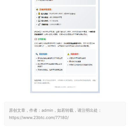
原创文章，作者：admin，如若转载，请注明出处：
https://www.23btc.com/77180/