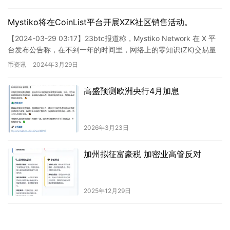
Mystiko将在CoinList平台开展XZK社区销售活动。
【2024-03-29 03:17】23btc报道称，Mystiko Network 在 X 平
台发布公告称，在不到一年的时间里，网络上的零知识(ZK)交易量
已达到 1.37 亿美…
币资讯
2024年3月29日
高盛预测欧洲央行4月加息
2026年3月23日
加州拟征富豪税 加密业高管反对
2025年12月29日