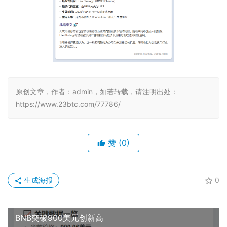
原创文章，作者：admin，如若转载，请注明出处：
https://www.23btc.com/77786/
赞
(0)
生成海报
0
BNB突破900美元创新高