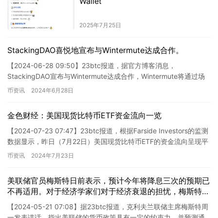
Wallet
2025年7月25日
StackingDAO喜悦地宣布与Wintermute达成合作。
【2024-06-28 09:50】23btc报道，据官方博客消息，
StackingDAO宣布与Wintermute达成合作，Wintermute将通过场
外交易购买大量stSTX代…
币资讯
2024年6月28日
金色财经：美国现货比特币ETF资金流向一览
【2024-07-23 07:47】23btc报道，根据Farside Investors的监测
数据显示，昨日（7月22日）美国现货比特币ETF的资金流向呈现平
稳态势，DEFI、G…
币资讯
2024年7月23日
美联储官员梅斯特日前表示，预计今年将降息三次的预期已
不再适用。对于经济学家们对于经济衰退的担忧，梅斯特表
示现在是要坚持观察，而不是急于采取行动的时候。他还表
【2024-05-21 07:08】据23btc报道，克利夫兰联储主席梅斯特周
示，如果数据显示经济弱于预期，美联储可以在未来采取措
一发表讲话，指出美联储的货币政策具有一定的约束力，并预测通