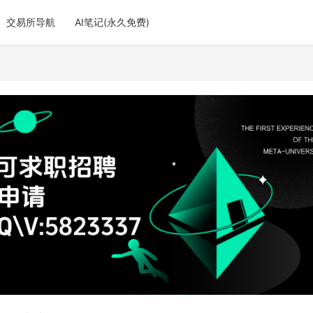
交易所导航
AI笔记(永久免费)