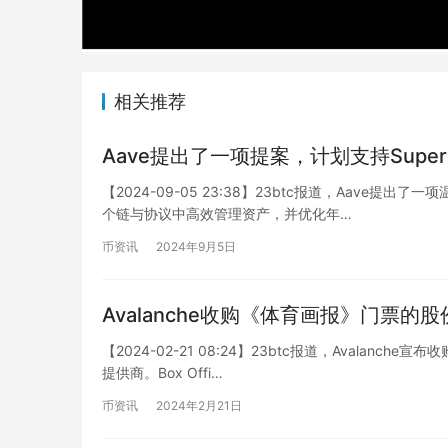
相关推荐
Aave提出了一项提案，计划支持Super
【2024-09-05 23:38】23btc报道，Aave提
个链与协议中高效管理资产，并优化年…
币资讯
2024年9月5日
Avalanche收购《体育画报》门票的股
【2024-02-21 08:24】23btc报道，Avalanc
提供商。Box Offi…
币资讯
2024年2月21日