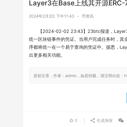
Layer3在Base上线其开源ERC-
2024年2月2日 下午11:43
•
币资讯
【2024-02-02 23:43】23btc报道，
统一区块链事件的凭证。当用户完成任务时，其
序都将统一在一个易于查询的凭证中。据悉，Lay
出更多相关功能。
原创文章，作者：admin，如若转载，请注明出处：https:/
0
生成海报