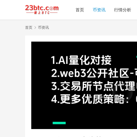
首页
币资讯
行情分析
首页
币资讯