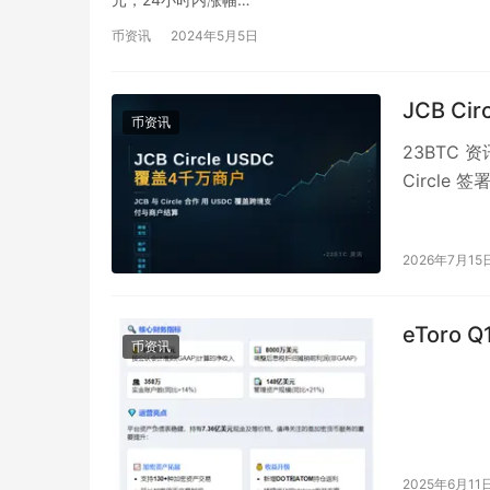
币资讯
2024年5月5日
JCB C
币资讯
23BTC 
Circl
金管理等业
2026年7月15
eToro
币资讯
2025年6月11