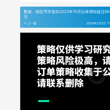
数据：稳定币市值自2023年10月以来增加超过9
元
上一篇
2024年2月2日 下