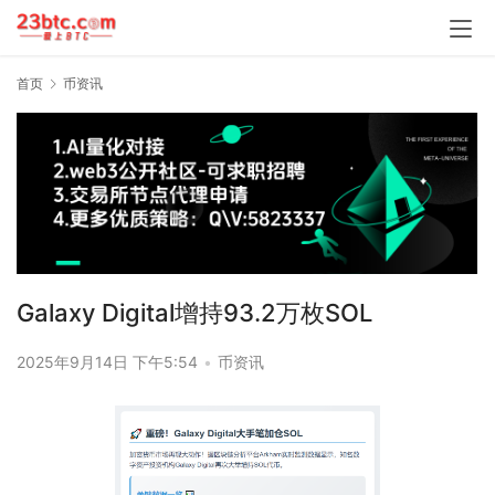
首页
币资讯
Galaxy Digital增持93.2万枚SOL
2025年9月14日 下午5:54
•
币资讯