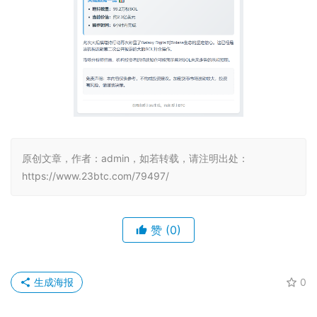
原创文章，作者：admin，如若转载，请注明出处：
https://www.23btc.com/79497/
赞
(0)
生成海报
0