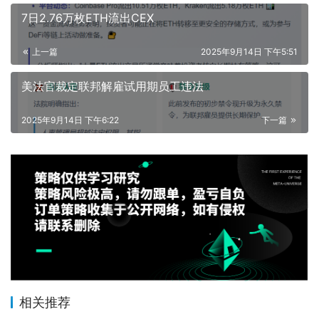
7日2.76万枚ETH流出CEX
上一篇
2025年9月14日 下午5:51
美法官裁定联邦解雇试用期员工违法
2025年9月14日 下午6:22
下一篇
相关推荐