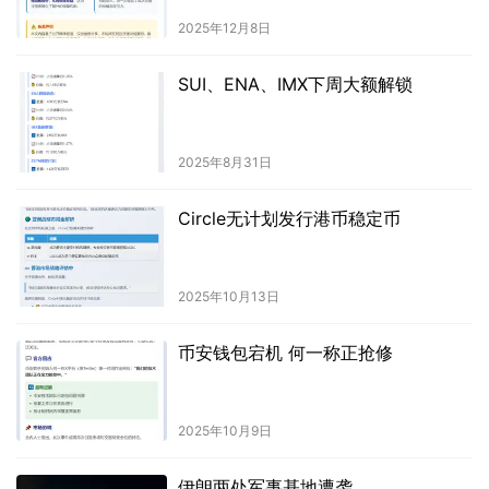
2025年12月8日
SUI、ENA、IMX下周大额解锁
2025年8月31日
Circle无计划发行港币稳定币
2025年10月13日
币安钱包宕机 何一称正抢修
2025年10月9日
伊朗两处军事基地遭袭