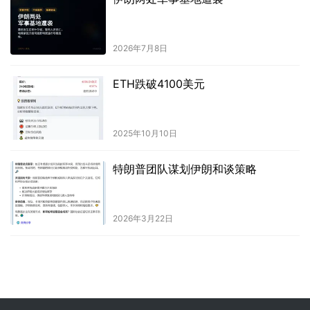
2026年7月8日
ETH跌破4100美元
2025年10月10日
特朗普团队谋划伊朗和谈策略
2026年3月22日