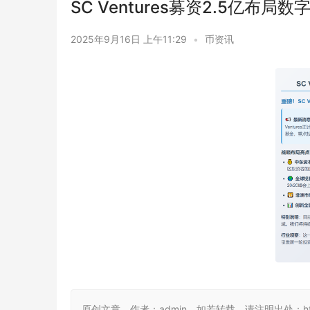
SC Ventures募资2.5亿布局数
2025年9月16日 上午11:29
•
币资讯
原创文章，作者：admin，如若转载，请注明出处：https://