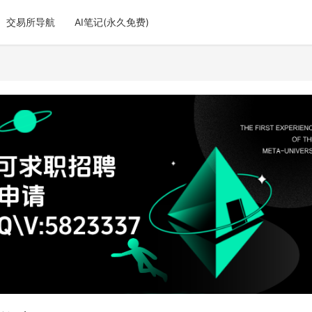
交易所导航
AI笔记(永久免费)