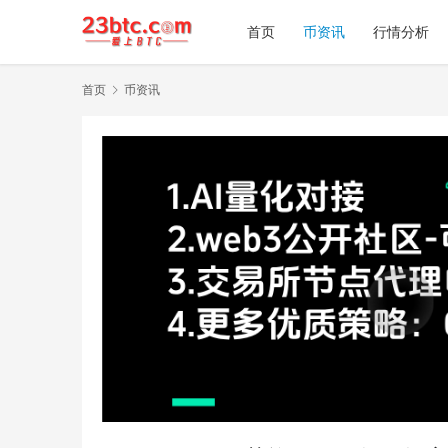
首页
币资讯
行情分析
首页
币资讯