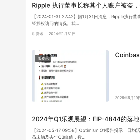
Ripple 执行董事长称其个人账户被盗
【2024-01-31 22:42】据1月31日消息，Ripple执
经授权访问的情况。我…
币资讯
2024年1月31日
Coinb
币资讯
2025年5月19
2024年Q1乐观展望：EIP-4844的落
【2024-05-17 09:58】Optimism Q1报告揭
虽未触及去年Q3峰值，数…