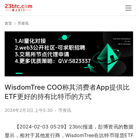
首页
币资讯
WisdomTree COO称其消费者App提供比
ETF更好的持有比特币的方式
2024年2月3日 上午5:30
•
币资讯
【2024-02-03 05:29】23btc报道，彭博资讯的数据
显示，相对于其他发行商，WisdomTree在比特币现货ETF