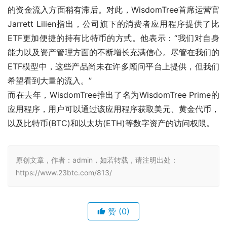
的资金流入方面稍有滞后。对此，WisdomTree首席运营官
Jarrett Lilien指出，公司旗下的消费者应用程序提供了比
ETF更加便捷的持有比特币的方式。他表示：“我们对自身
能力以及资产管理方面的不断增长充满信心。尽管在我们的
ETF模型中，这些产品尚未在许多顾问平台上提供，但我们
希望看到大量的流入。”
而在去年，WisdomTree推出了名为WisdomTree Prime的
应用程序，用户可以通过该应用程序获取美元、黄金代币，
以及比特币(BTC)和以太坊(ETH)等数字资产的访问权限。
原创文章，作者：admin，如若转载，请注明出处：
https://www.23btc.com/813/
赞
(0)