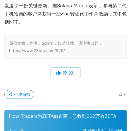
发送了一份关键更新。据Solana Mobile表示，参与第二代
手机预购的客户将获得一些不可转让代币作为激励，其中包
括NFT。
原创文章，作者：admin，如若转载，请注明出处：
https://www.23btc.com/829/
赞
(0)
生成海报
0
Flow Traders为ZETA做市商，已收到262万枚ZETA
上一篇
2024年2月3日 上午8:44