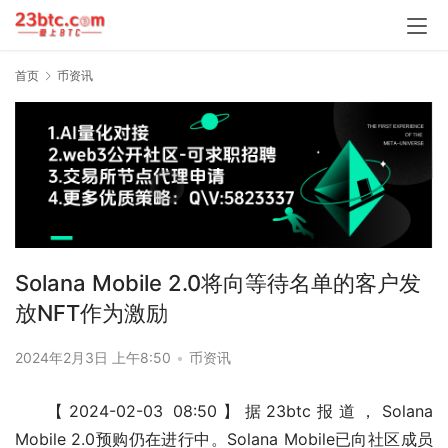
首页
币资讯
Solana Mobile 2.0将向等待名单的客户发
放NFT作为激励
2024年2月3日 上午8:50
•
币资讯
【2024-02-03 08:50】据23btc报道，Solana 
Mobile 2.0预购仍在进行中。Solana Mobile已向社区成员