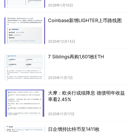
2026年1月10日
Coinbase新增LIGHTER上币路线图
2025年12月13日
7 Siblings再购1,601枚ETH
2025年11月7日
大摩：欧央行或续降息 德债明年收益
率看2.45%
2025年11月17日
日企增持比特币至1411枚