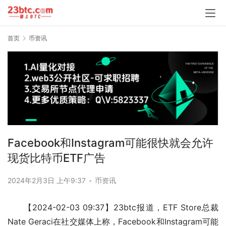
首页
币资讯
Facebook和Instagram可能很快就会允许
现货比特币ETF广告
2024年2月3日 上午9:37
•
币资讯
【2024-02-03 09:37】23btc报道，ETF Store总裁
Nate Geraci在社交媒体上称，Facebook和Instagram可能