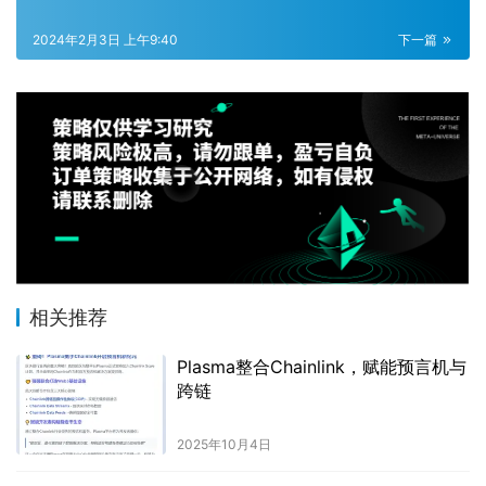
2024年2月3日 上午9:40
下一篇
相关推荐
Plasma整合Chainlink，赋能预言机与
跨链
2025年10月4日