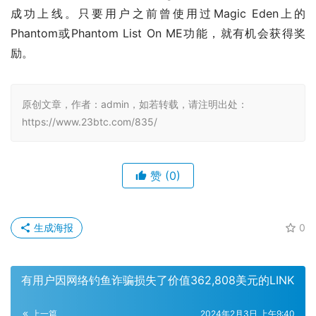
成功上线。只要用户之前曾使用过Magic Eden上的
Phantom或Phantom List On ME功能，就有机会获得奖
励。
原创文章，作者：admin，如若转载，请注明出处：
https://www.23btc.com/835/
赞
(0)
生成海报
0
有用户因网络钓鱼诈骗损失了价值362,808美元的LINK
上一篇
2024年2月3日 上午9:40