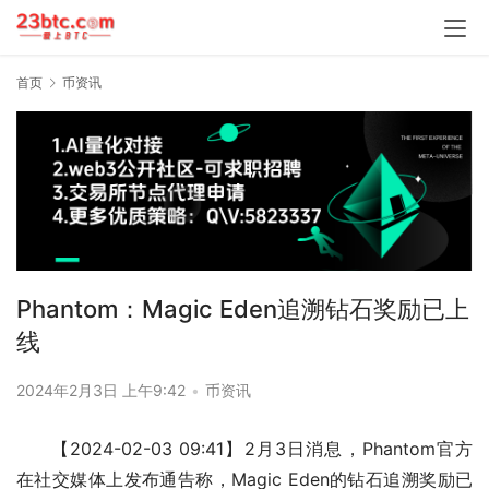
首页
币资讯
Phantom：Magic Eden追溯钻石奖励已上
线
2024年2月3日 上午9:42
•
币资讯
【2024-02-03 09:41】2月3日消息，Phantom官方
在社交媒体上发布通告称，Magic Eden的钻石追溯奖励已