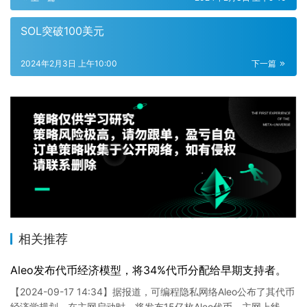
SOL突破100美元
2024年2月3日 上午10:00
下一篇
相关推荐
Aleo发布代币经济模型，将34%代币分配给早期支持者。
【2024-09-17 14:34】据报道，可编程隐私网络Aleo公布了其代币
经济学规划。在主网启动时，将发布15亿枚Aleo代币。主网上线