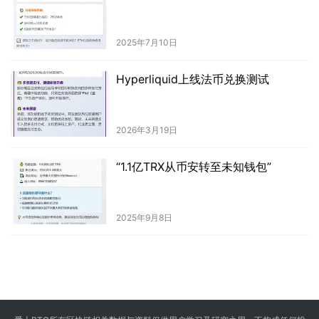
2025年7月10日
Hyperliquid上线法币兑换测试
2026年3月19日
“1.1亿TRX从币安转至未知钱包”
2025年9月8日