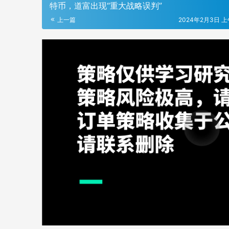
特币，道富出现“重大战略误判”
上一篇
2024年2月3日 上午