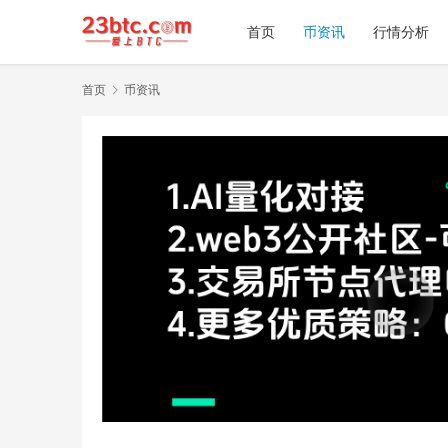
首页
币资讯
行情分析
首页
币资讯