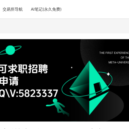
交易所导航
AI笔记(永久免费)