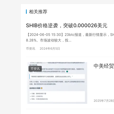
相关推荐
SHIB价格逆袭，突破0.000026美元
【2024-06-05 15:30】23btc报道，最新行情显示
8.28%。市场波动较大，投…
币资讯
2024年6月5日
中美经贸
币资讯
2025年7月28