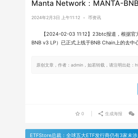
Manta Network：MANTA-
2024年2月3日 上午11:12
•
币资讯
【2024-02-03 11:12】23btc报道，根
BNB v3 LP）已正式上线于BNB Chain上的去中
原创文章，作者：admin，如若转载，请注明出处：https:/
0
生成海报
ETFStore总裁：全球五大ETF发行商仍有3家未