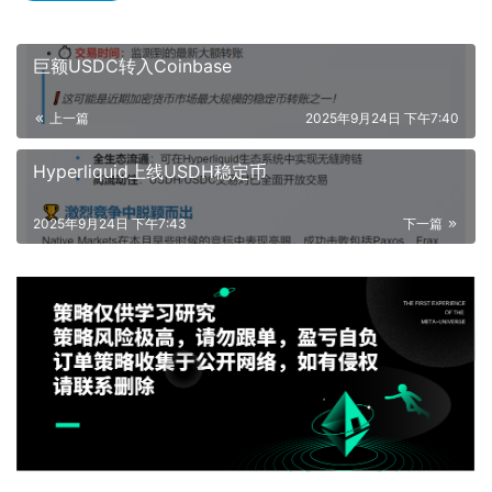
巨额USDC转入Coinbase
上一篇
2025年9月24日 下午7:40
Hyperliquid上线USDH稳定币
2025年9月24日 下午7:43
下一篇