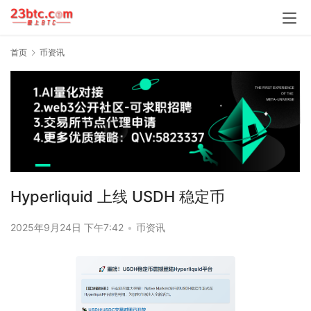
首页
币资讯
Hyperliquid 上线 USDH 稳定币
2025年9月24日 下午7:42
•
币资讯