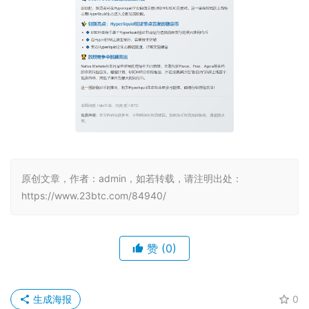
原创文章，作者：admin，如若转载，请注明出处：
https://www.23btc.com/84940/
赞
(0)
生成海报
0