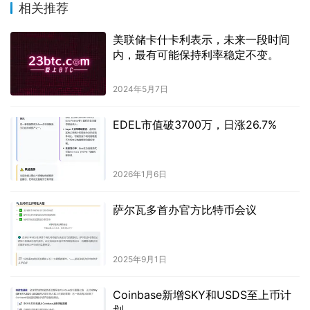
相关推荐
美联储卡什卡利表示，未来一段时间
内，最有可能保持利率稳定不变。
2024年5月7日
EDEL市值破3700万，日涨26.7%
2026年1月6日
萨尔瓦多首办官方比特币会议
2025年9月1日
Coinbase新增SKY和USDS至上币计
划