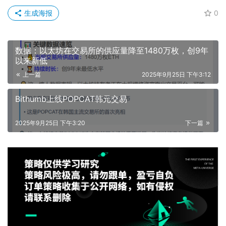
生成海报
0
数据：以太坊在交易所的供应量降至1480万枚，创9年
以来新低
上一篇
2025年9月25日 下午3:12
Bithumb上线POPCAT韩元交易
2025年9月25日 下午3:20
下一篇