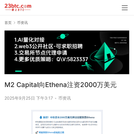
首页
币资讯
M2 Capital向Ethena注资2000万美元
2025年9月25日 下午3:17
•
币资讯