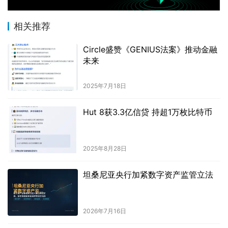
相关推荐
Circle盛赞《GENIUS法案》推动金融
未来
2025年7月18日
Hut 8获3.3亿信贷 持超1万枚比特币
2025年8月28日
坦桑尼亚央行加紧数字资产监管立法
2026年7月16日