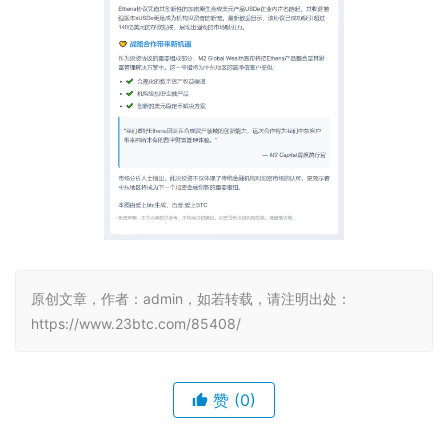
原创文章，作者：admin，如若转载，请注明出处：
https://www.23btc.com/85408/
赞
(0)