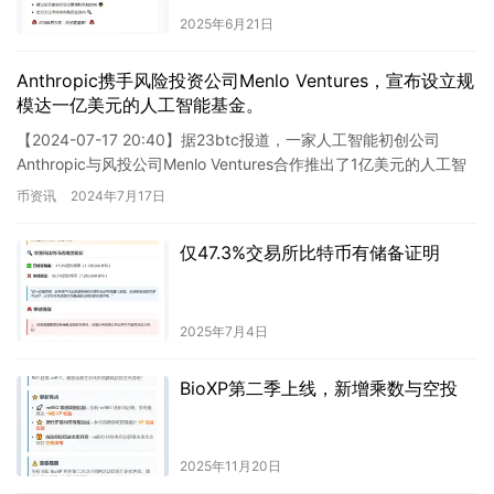
2025年6月21日
Anthropic携手风险投资公司Menlo Ventures，宣布设立规
模达一亿美元的人工智能基金。
【2024-07-17 20:40】据23btc报道，一家人工智能初创公司
Anthropic与风投公司Menlo Ventures合作推出了1亿美元的人工智
能基金。这一举措将进一步…
币资讯
2024年7月17日
仅47.3%交易所比特币有储备证明
2025年7月4日
BioXP第二季上线，新增乘数与空投
2025年11月20日