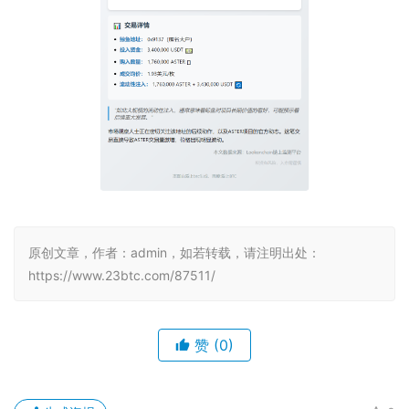
原创文章，作者：admin，如若转载，请注明出处：
https://www.23btc.com/87511/
赞
(0)