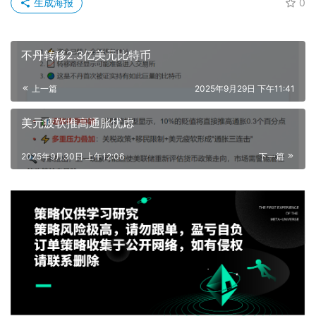
生成海报
0
不丹转移2.3亿美元比特币
上一篇
2025年9月29日 下午11:41
美元疲软推高通胀忧虑
2025年9月30日 上午12:06
下一篇