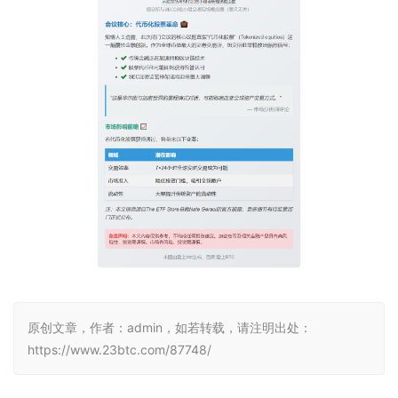
原创文章，作者：admin，如若转载，请注明出处：
https://www.23btc.com/87748/