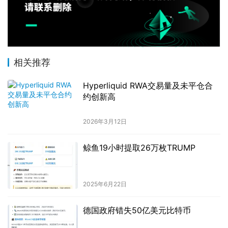
相关推荐
Hyperliquid RWA交易量及未平仓合
约创新高
2026年3月12日
鲸鱼19小时提取26万枚TRUMP
2025年6月22日
德国政府错失50亿美元比特币