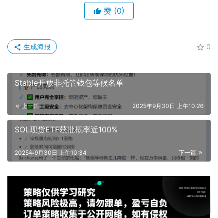
赞
(0)
生成海报
0
Stable开放非托管钱包等候名单
上一篇
2025年9月30日 上午10:26
SOL现货ETF获批概率近100%
2025年9月30日 上午10:34
下一篇