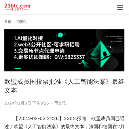
首页
币资讯
欧盟成员国投票批准《人工智能法案》最终
文本
2024年2月3日 下午9:26
•
币资讯
【2024-02-03 21:26】23btc报道，欧盟成员国已通
过了欧盟《人工智能法案》的最终文本，法国和德国在2月