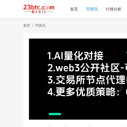
首页
币资讯
行情分析
首页
币资讯