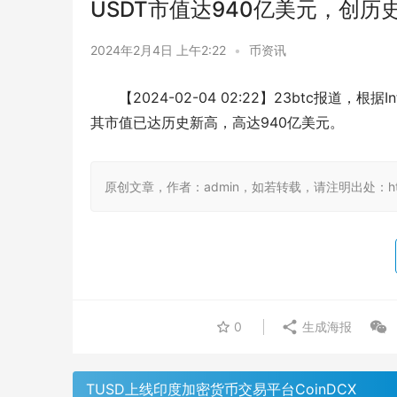
USDT市值达940亿美元，创历
2024年2月4日 上午2:22
•
币资讯
【2024-02-04 02:22】23btc报道，
其市值已达历史新高，高达940亿美元。
原创文章，作者：admin，如若转载，请注明出处：https:/
0
生成海报
TUSD上线印度加密货币交易平台CoinDCX