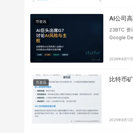
AI公司
币资讯
23BTC 资
Google
2026年6月17
比特币矿
币资讯
2025年9月12