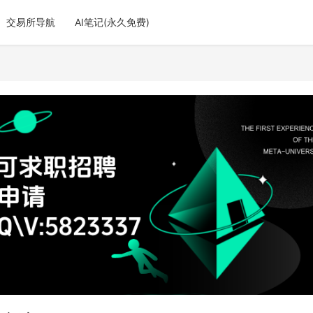
交易所导航
AI笔记(永久免费)