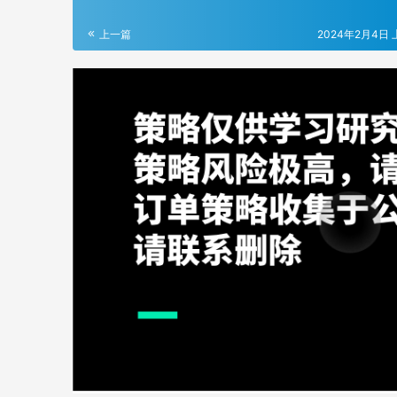
上一篇
2024年2月4日 上