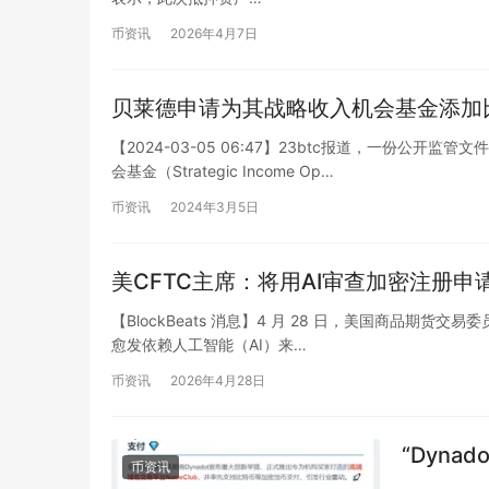
币资讯
2026年4月7日
贝莱德申请为其战略收入机会基金添加比
【2024-03-05 06:47】23btc报道，一份
会基金（Strategic Income Op…
币资讯
2024年3月5日
美CFTC主席：将用AI审查加密注册申
【BlockBeats 消息】4 月 28 日，美国商品期货交易
愈发依赖人工智能（AI）来…
币资讯
2026年4月28日
“Dyna
币资讯