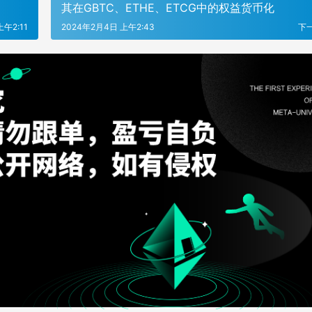
其在GBTC、ETHE、ETCG中的权益货币化
午2:11
2024年2月4日 上午2:43
下