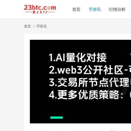
首页
币资讯
行情分析
首页
币资讯