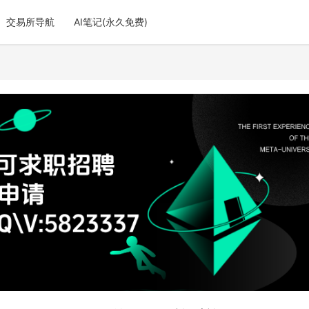
交易所导航
AI笔记(永久免费)