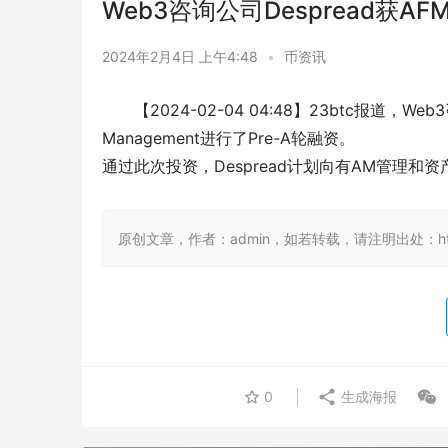
Web3咨询公司Despread获AFM
2024年2月4日 上午4:48
•
币资讯
【2024-02-04 04:48】23btc报道，
Management进行了Pre-A轮融资。
通过此次投资，Despread计划向有AM管理
原创文章，作者：admin，如若转载，请注明出处：https:/
0
生成海报