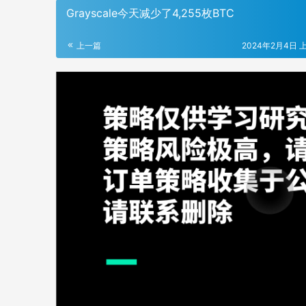
Grayscale今天减少了4,255枚BTC
上一篇
2024年2月4日 上