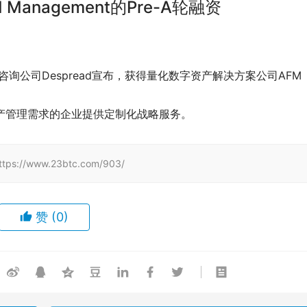
 Management的Pre-A轮融资
Web3咨询公司Despread宣布，获得量化数字资产解决方案公司AFM 
和资产管理需求的企业提供定制化战略服务。
/www.23btc.com/903/
赞
(0)