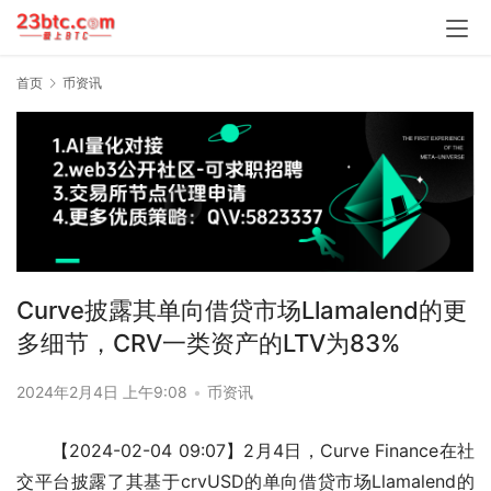
首页
币资讯
Curve披露其单向借贷市场Llamalend的更
多细节，CRV一类资产的LTV为83%
2024年2月4日 上午9:08
•
币资讯
【2024-02-04 09:07】2月4日，Curve Finance在社
交平台披露了其基于crvUSD的单向借贷市场Llamalend的