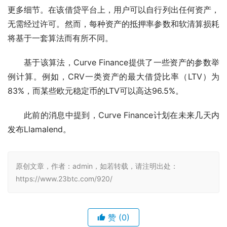
更多细节。在该借贷平台上，用户可以自行列出任何资产，
无需经过许可。然而，每种资产的抵押率参数和软清算损耗
将基于一套算法而有所不同。
基于该算法，Curve Finance提供了一些资产的参数举
例计算。例如，CRV一类资产的最大借贷比率（LTV）为
83%，而某些欧元稳定币的LTV可以高达96.5%。
此前的消息中提到，Curve Finance计划在未来几天内
发布Llamalend。
原创文章，作者：admin，如若转载，请注明出处：
https://www.23btc.com/920/
赞
(0)