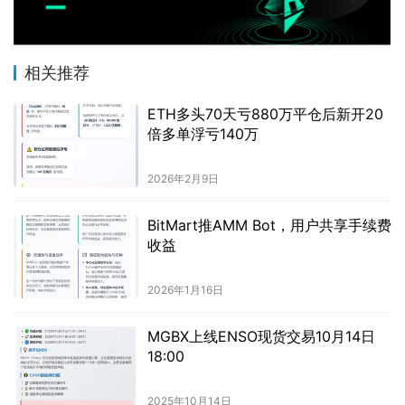
相关推荐
ETH多头70天亏880万平仓后新开20
倍多单浮亏140万
2026年2月9日
BitMart推AMM Bot，用户共享手续费
收益
2026年1月16日
MGBX上线ENSO现货交易10月14日
18:00
2025年10月14日