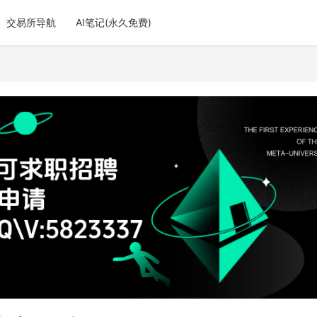
交易所导航
AI笔记(永久免费)