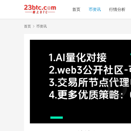
首页
币资讯
行情分析
首页
币资讯