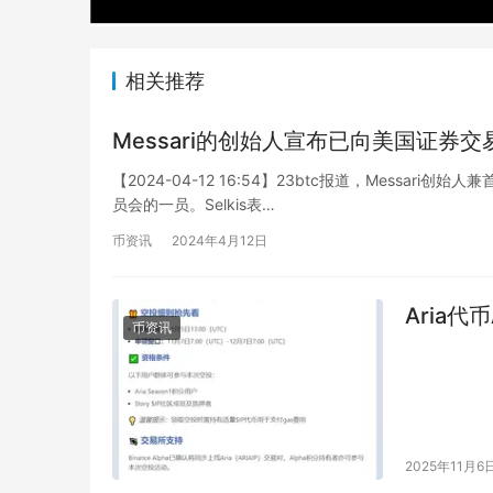
相关推荐
Messari的创始人宣布已向美国证
【2024-04-12 16:54】23btc报道，Messar
员会的一员。Selkis表…
币资讯
2024年4月12日
Aria代
币资讯
2025年11月6