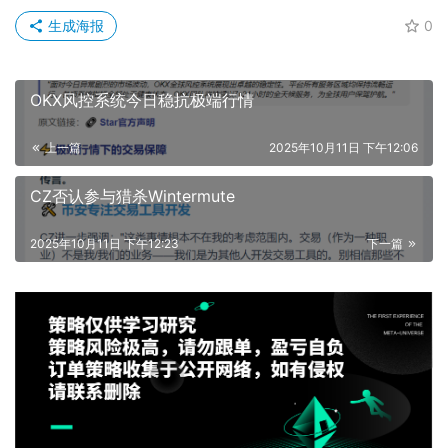
生成海报
0
OKX风控系统今日稳抗极端行情
上一篇
2025年10月11日 下午12:06
CZ否认参与猎杀Wintermute
2025年10月11日 下午12:23
下一篇