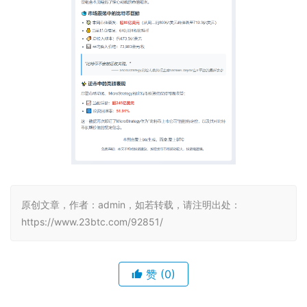
原创文章，作者：admin，如若转载，请注明出处：
https://www.23btc.com/92851/
赞
(0)