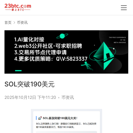
首页
币资讯
SOL突破190美元
2025年10月12日 下午11:20
•
币资讯