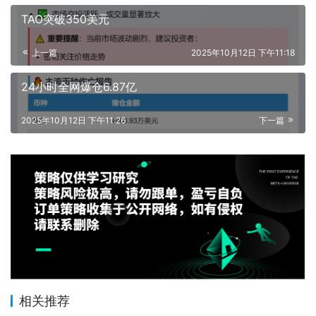
TAO突破350美元
上一篇
2025年10月12日 下午11:18
24小时全网爆仓6.87亿
2025年10月12日 下午11:26
下一篇
相关推荐