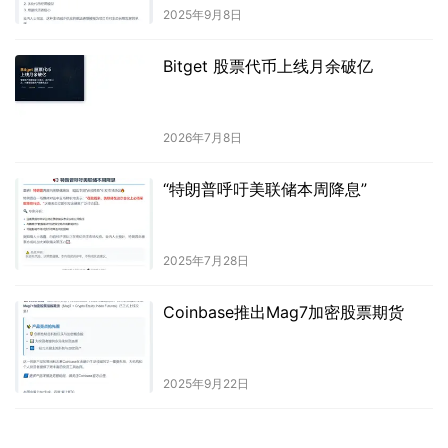
2025年9月8日
Bitget 股票代币上线月余破亿
2026年7月8日
“特朗普呼吁美联储本周降息”
2025年7月28日
Coinbase推出Mag7加密股票期货
2025年9月22日