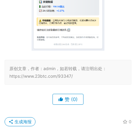
原创文章，作者：admin，如若转载，请注明出处：
https://www.23btc.com/93347/
赞
(0)
生成海报
0