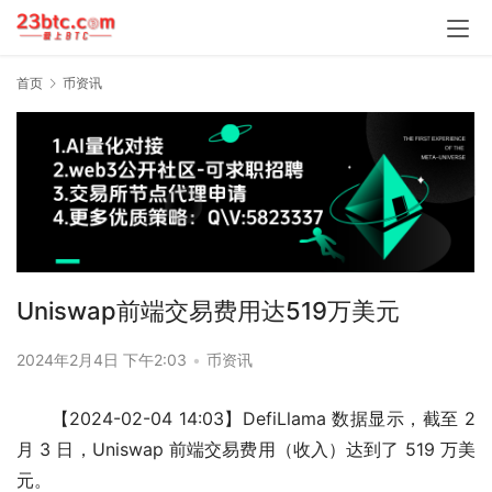
首页
币资讯
Uniswap前端交易费用达519万美元
2024年2月4日 下午2:03
•
币资讯
【2024-02-04 14:03】DefiLlama 数据显示，截至 2 
月 3 日，Uniswap 前端交易费用（收入）达到了 519 万美
元。