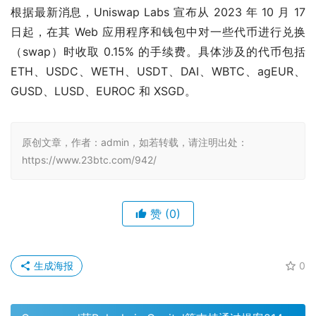
根据最新消息，Uniswap Labs 宣布从 2023 年 10 月 17 
日起，在其 Web 应用程序和钱包中对一些代币进行兑换
（swap）时收取 0.15% 的手续费。具体涉及的代币包括 
ETH、USDC、WETH、USDT、DAI、WBTC、agEUR、
GUSD、LUSD、EUROC 和 XSGD。
原创文章，作者：admin，如若转载，请注明出处：
https://www.23btc.com/942/
赞
(0)
生成海报
0