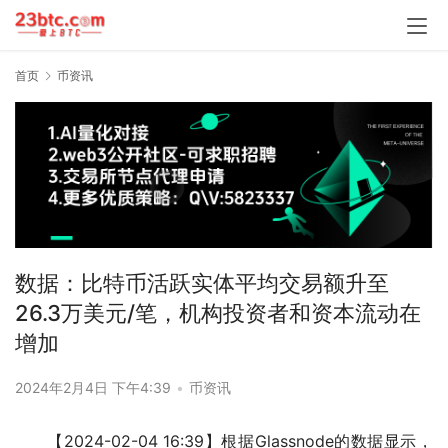
首页
币资讯
数据：比特币活跃实体平均交易额升至
26.3万美元/笔，机构投资者和资本流动在
增加
2024年2月4日 下午4:39
•
币资讯
【2024-02-04 16:39】根据Glassnode的数据显示，