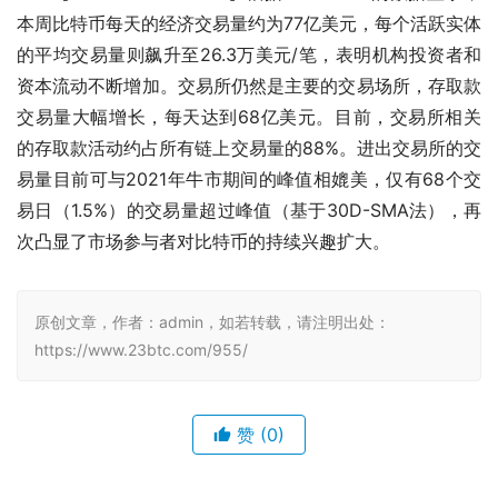
本周比特币每天的经济交易量约为77亿美元，每个活跃实体
的平均交易量则飙升至26.3万美元/笔，表明机构投资者和
资本流动不断增加。交易所仍然是主要的交易场所，存取款
交易量大幅增长，每天达到68亿美元。目前，交易所相关
的存取款活动约占所有链上交易量的88%。进出交易所的交
易量目前可与2021年牛市期间的峰值相媲美，仅有68个交
易日（1.5%）的交易量超过峰值（基于30D-SMA法），再
次凸显了市场参与者对比特币的持续兴趣扩大。
原创文章，作者：admin，如若转载，请注明出处：
https://www.23btc.com/955/
赞
(0)