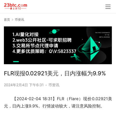
首页
币资讯
FLR现报0.02921美元，日内涨幅为9.9%
2024年2月4日 下午6:31
•
币资讯
【2024-02-04 18:31】FLR（Flare）现价0.02921美
元，日内上涨9.9%。行情波动较大，请注意风险控制。