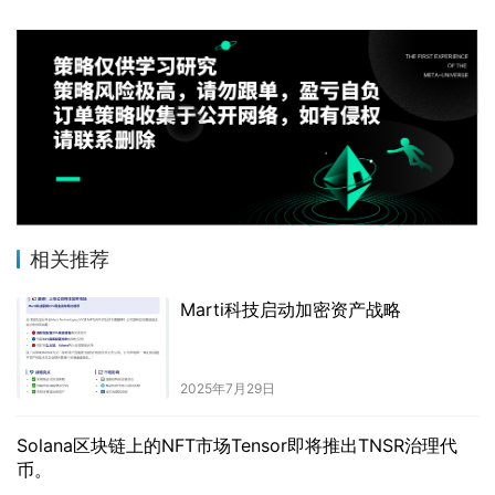
相关推荐
Marti科技启动加密资产战略
2025年7月29日
Solana区块链上的NFT市场Tensor即将推出TNSR治理代
币。