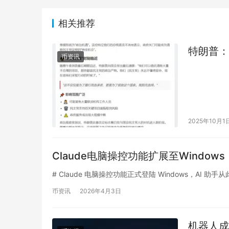
相关推荐
特朗普：
币资讯
2025年10月1
Claude电脑操控功能扩展至Windows
# Claude 电脑操控功能正式登陆 Windows，AI 助手从此「接管
币资讯
2026年4月3日
机器人成