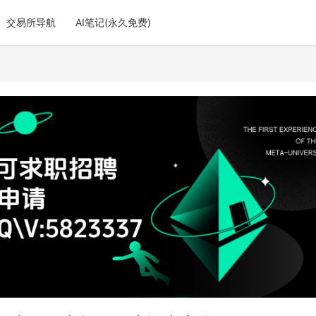
交易所导航
AI笔记(永久免费)