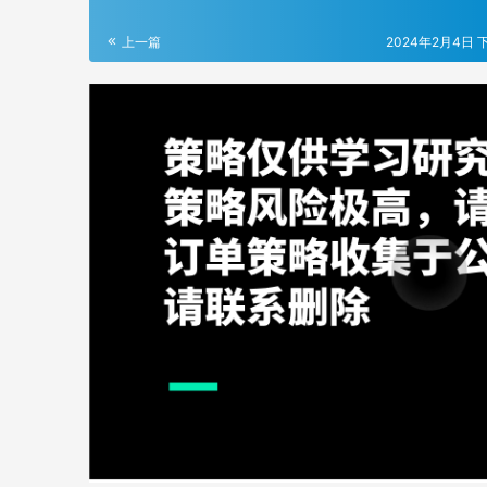
上一篇
2024年2月4日 下