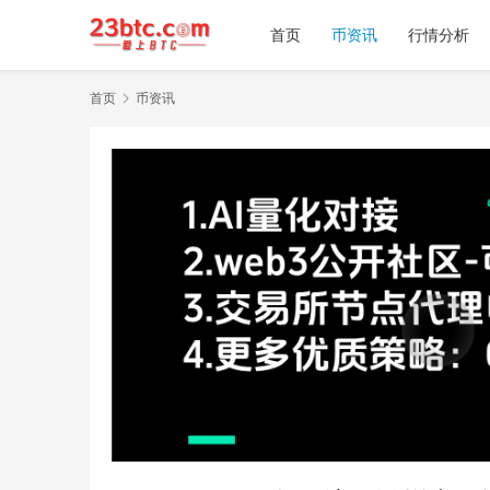
首页
币资讯
行情分析
首页
币资讯