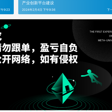
产业创新平台建设
午9:23
2024年2月4日 下午9:36
下