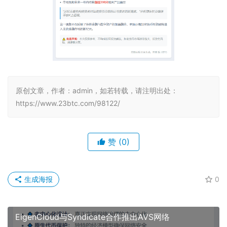
原创文章，作者：admin，如若转载，请注明出处：
https://www.23btc.com/98122/
赞
(0)
生成海报
0
EigenCloud与Syndicate合作推出AVS网络