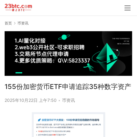
首页
币资讯
155份加密货币ETF申请追踪35种数字资产
2025年10月22日 上午7:50
•
币资讯