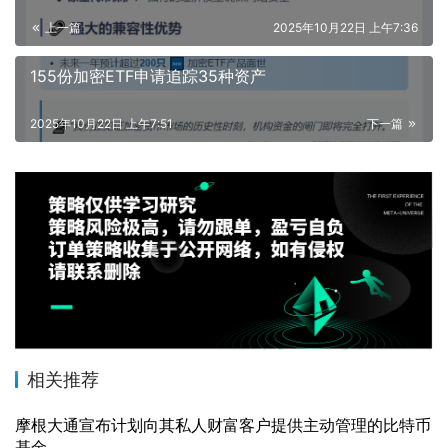
上一篇
2025年10月22日 上午7:36
155份加密ETF申请追踪35种资产
2025年10月22日 上午7:51
下一篇
相关推荐
摩根大通宣布计划向其私人财富客户提供主动管理的比特币
基金