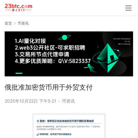
首页
币资讯
俄批准加密货币用于外贸支付
2025年10月22日 下午5:21
•
币资讯