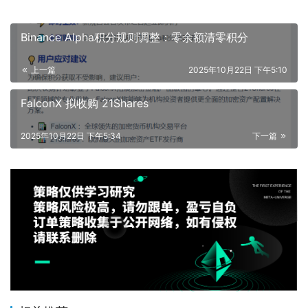
Binance Alpha积分规则调整：零余额清零积分
上一篇
2025年10月22日 下午5:10
FalconX 拟收购 21Shares
2025年10月22日 下午5:34
下一篇