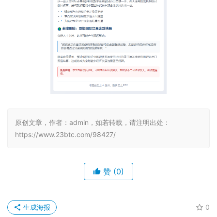
原创文章，作者：admin，如若转载，请注明出处：
https://www.23btc.com/98427/
赞
(0)
生成海报
0