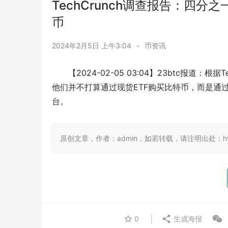
TechCrunch调查报告：四
币
2024年2月5日 上午3:04
•
币资讯
【2024-02-05 03:04】23btc报道
他们并不打算通过现货ETF购买比特币，而是通过其
台。
原创文章，作者：admin，如若转载，请注明出处：https:/
0
生成海报