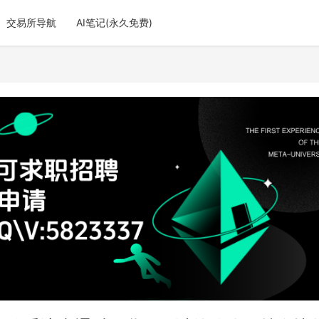
交易所导航
AI笔记(永久免费)