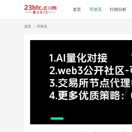
首页
币资讯
行情分析
首页
币资讯