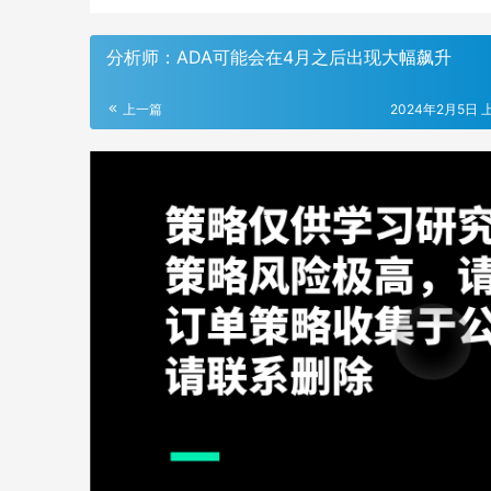
分析师：ADA可能会在4月之后出现大幅飙升
上一篇
2024年2月5日 上