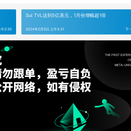
Sui TVL达到5亿美元，1月份增幅超1倍
午2:35
2024年2月5日 上午3:31
下