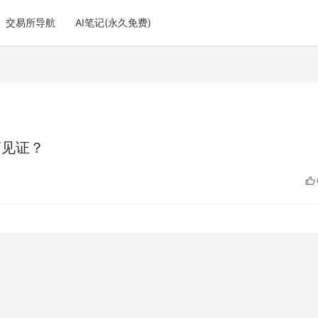
交易所导航
AI笔记(永久免费)
离见证？