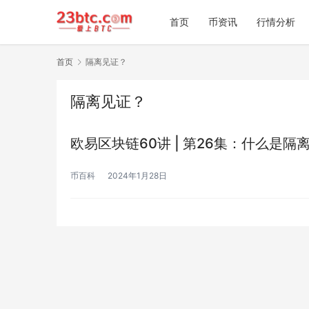
首页
币资讯
行情分析
首页
隔离见证？
隔离见证？
欧易区块链60讲 | 第26集：什么是隔
币百科
2024年1月28日