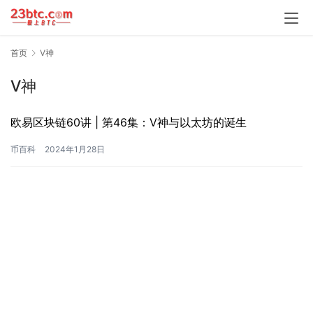
首页
V神
V神
欧易区块链60讲 | 第46集：V神与以太坊的诞生
币百科
2024年1月28日