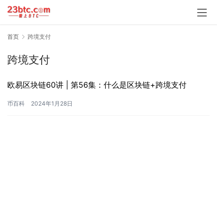
首页
跨境支付
跨境支付
欧易区块链60讲 | 第56集：什么是区块链+跨境支付
币百科
2024年1月28日