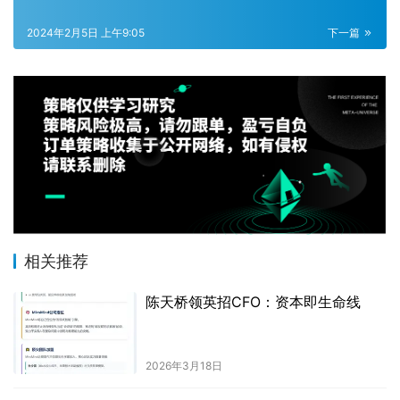
2024年2月5日 上午9:05
下一篇
相关推荐
陈天桥领英招CFO：资本即生命线
2026年3月18日