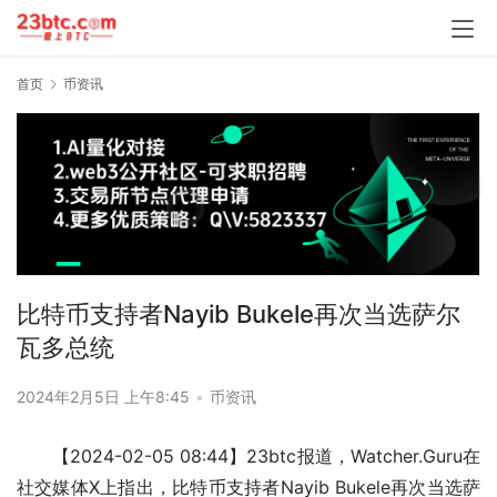
首页
币资讯
比特币支持者Nayib Bukele再次当选萨尔
瓦多总统
2024年2月5日 上午8:45
•
币资讯
【2024-02-05 08:44】23btc报道，Watcher.Guru在
社交媒体X上指出，比特币支持者Nayib Bukele再次当选萨