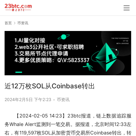
首页
币资讯
近12万枚SOL从Coinbase转出
2024年2月5日 下午2:23
•
币资讯
【2024-02-05 14:23】23btc报道，链上数据追踪服
务Whale Alert监测到一笔交易。据报道，北京时间12:33左
右，有119,597枚SOL从加密货币交易所Coinbase转出，转