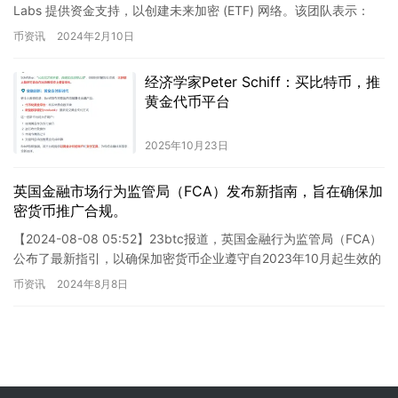
Labs 提供资金支持，以创建未来加密 (ETF) 网络。该团队表示：
“这笔资金是基金会去中…
币资讯
2024年2月10日
经济学家Peter Schiff：买比特币，推
黄金代币平台
2025年10月23日
英国金融市场行为监管局（FCA）发布新指南，旨在确保加
密货币推广合规。
【2024-08-08 05:52】23btc报道，英国金融行为监管局（FCA）
公布了最新指引，以确保加密货币企业遵守自2023年10月起生效的
推广合规标准。 英国金融行为监管局（…
币资讯
2024年8月8日