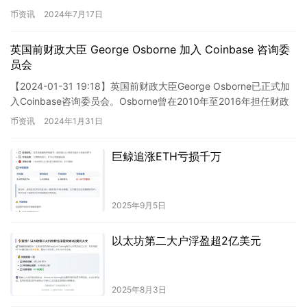
我们以太…
币资讯
2024年7月17日
英国前财政大臣 George Osborne 加入 Coinbase 咨询委
员会
【2024-01-31 19:18】英国前财政大臣George Osborne已正式加
入Coinbase咨询委员会。Osborne曾在2010年至2016年担任财政
大臣，并在此后担…
币资讯
2024年1月31日
巨鲸追涨ETH亏损千万
2025年9月5日
以太坊第二大户浮盈超2亿美元
2025年8月3日