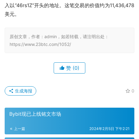
入以“46rs1Z”开头的地址。这笔交易的价值约为11,436,478
美元。
原创文章，作者：admin，如若转载，请注明出处：
https://www.23btc.com/1052/
赞
(0)
生成海报
0
Bybit现已上线铭文市场
上一篇
2024年2月5日 下午2:21