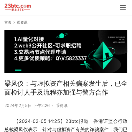
首页
币资讯
梁凤仪：与虚拟资产相关骗案发生后，已全
面检讨人手及流程亦加强与警方合作
2024年2月5日 下午2:26
•
币资讯
【2024-02-05 14:25】23btc报道，香港证监会行政
总裁梁凤仪表示，针对与虚拟资产有关的诈骗案件，我们已