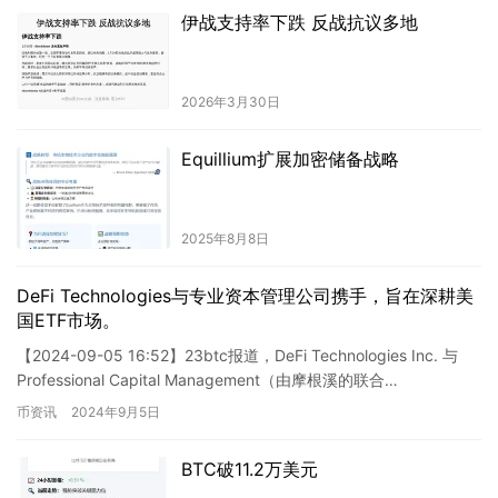
伊战支持率下跌 反战抗议多地
2026年3月30日
Equillium扩展加密储备战略
2025年8月8日
DeFi Technologies与专业资本管理公司携手，旨在深耕美
国ETF市场。
【2024-09-05 16:52】23btc报道，DeFi Technologies Inc. 与
Professional Capital Management（由摩根溪的联合…
币资讯
2024年9月5日
BTC破11.2万美元