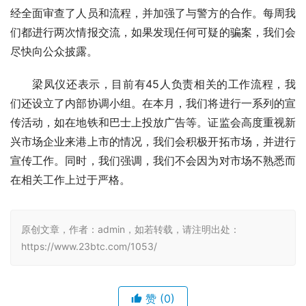
经全面审查了人员和流程，并加强了与警方的合作。每周我
们都进行两次情报交流，如果发现任何可疑的骗案，我们会
尽快向公众披露。
梁凤仪还表示，目前有45人负责相关的工作流程，我
们还设立了内部协调小组。在本月，我们将进行一系列的宣
传活动，如在地铁和巴士上投放广告等。证监会高度重视新
兴市场企业来港上市的情况，我们会积极开拓市场，并进行
宣传工作。同时，我们强调，我们不会因为对市场不熟悉而
在相关工作上过于严格。
原创文章，作者：admin，如若转载，请注明出处：
https://www.23btc.com/1053/
赞
(0)