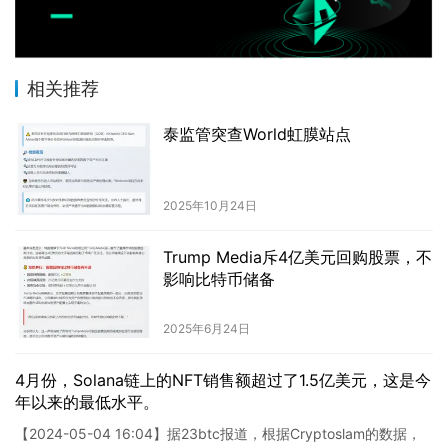
相关推荐
泰监管突查World虹膜站点
2025年10月24日
Trump Media斥4亿美元回购股票，不
影响比特币储备
2025年6月24日
4月份，Solana链上的NFT销售额超过了1.5亿美元，这是今
年以来的最低水平。
【2024-05-04 16:04】据23btc报道，根据Cryptoslam的数据，