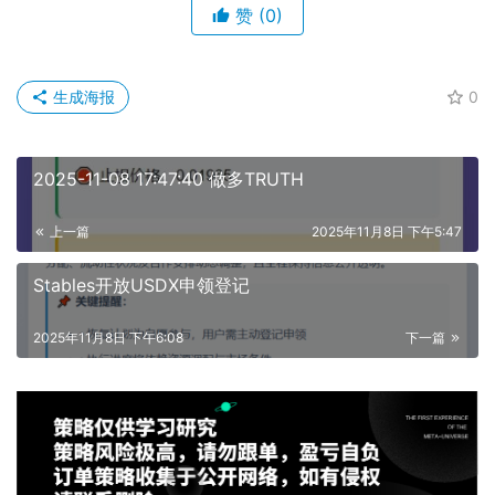
赞
(0)
生成海报
0
2025-11-08 17:47:40 做多TRUTH
上一篇
2025年11月8日 下午5:47
Stables开放USDX申领登记
2025年11月8日 下午6:08
下一篇