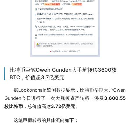
比特币巨鲸Owen Gunden大手笔转移3600枚
BTC，价值超3.7亿美元
据Lookonchain监测数据显示，比特币早期大户Owen 
Gunden今日进行了一次大规模资产转移，涉及
3,600.55
枚比特币
，总价值高达
3.72亿美元
。
这笔巨额转移的具体流向如下：