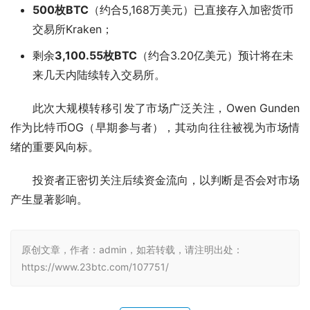
500枚BTC
（约合5,168万美元）已直接存入加密货币
交易所Kraken；
剩余
3,100.55枚BTC
（约合3.20亿美元）预计将在未
来几天内陆续转入交易所。
此次大规模转移引发了市场广泛关注，Owen Gunden
作为比特币OG（早期参与者），其动向往往被视为市场情
绪的重要风向标。
投资者正密切关注后续资金流向，以判断是否会对市场
产生显著影响。
原创文章，作者：admin，如若转载，请注明出处：
https://www.23btc.com/107751/