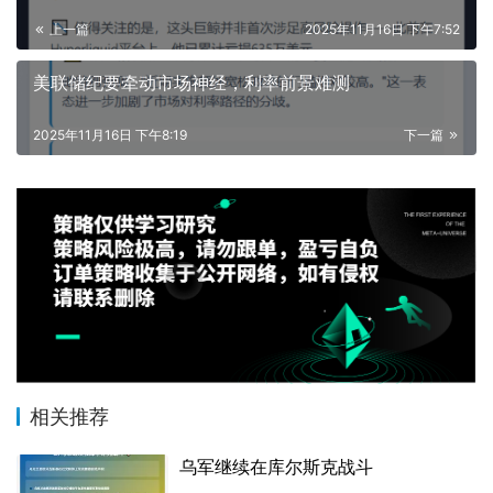
上一篇
2025年11月16日 下午7:52
美联储纪要牵动市场神经，利率前景难测
2025年11月16日 下午8:19
下一篇
相关推荐
乌军继续在库尔斯克战斗