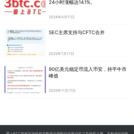
24小时涨幅达14.1%。
2024年4月11日
SEC主席支持与CFTC合并
2025年7月17日
90亿美元稳定币流入币安，持平牛市
峰值
2025年11月17日
爱上BTC所有区块链相关数据与资料仅供用户学习及研究之用，不构成任何投