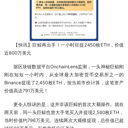
【快讯】巨鲸再出手！一小时狂提2450枚ETH，价值
近800万美元
据区块链数据平台OnchainLens监测，一头神秘巨鲸刚
刚在短短一小时内，从全球最大加密货币交易所之一的
Binance提现了2,450枚ETH，按当前市价计算，这笔资产
价值高达791万美元！
更令人惊讶的是，这并非该巨鲸的首次大额操作。就在
两天前，同一头巨鲸也曾大手笔买入并提现2,560枚ETH，
当时价值约796万美元。连续两次大规模提现，总价值已超