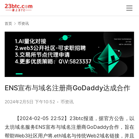
首页
币资讯
ENS宣布与域名注册商GoDaddy达成合作
2024年2月5日 下午10:52
•
币资讯
【2024-02-05 22:52】23btc报道，据官方公告，以
太坊域名服务ENS宣布与域名注册商GoDaddy合作，旨在
帮助Web3社区用户将.eth域名与传统Web2域名链接，并且