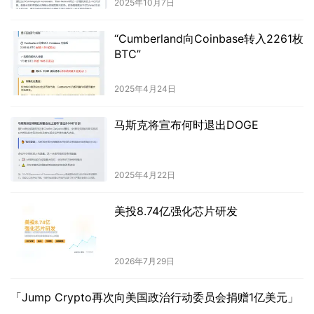
2025年10月7日
“Cumberland向Coinbase转入2261枚
BTC”
2025年4月24日
马斯克将宣布何时退出DOGE
2025年4月22日
美投8.74亿强化芯片研发
2026年7月29日
「Jump Crypto再次向美国政治行动委员会捐赠1亿美元」