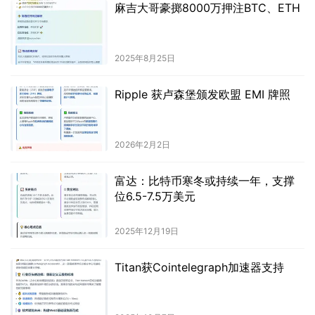
麻吉大哥豪掷8000万押注BTC、ETH
2025年8月25日
Ripple 获卢森堡颁发欧盟 EMI 牌照
2026年2月2日
富达：比特币寒冬或持续一年，支撑
位6.5-7.5万美元
2025年12月19日
Titan获Cointelegraph加速器支持