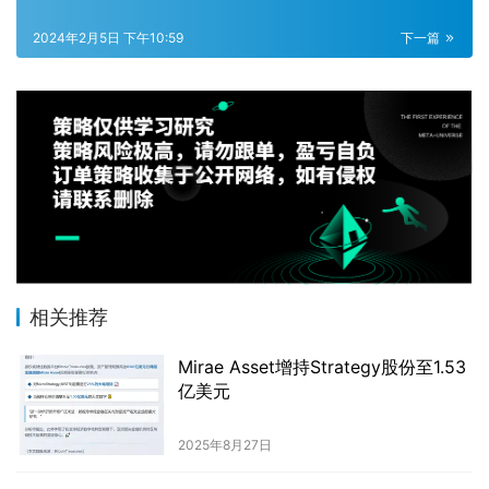
2024年2月5日 下午10:59
下一篇
相关推荐
Mirae Asset增持Strategy股份至1.53
亿美元
2025年8月27日