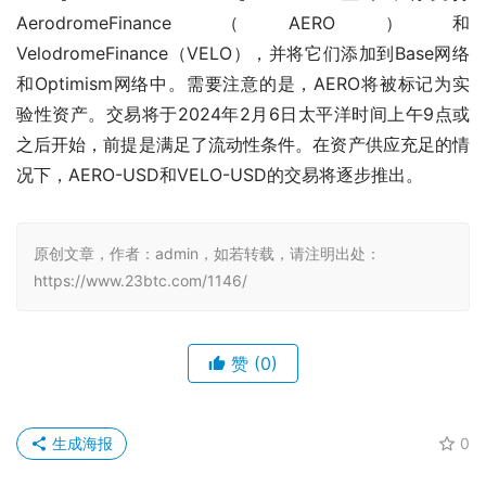
AerodromeFinance（AERO）和
VelodromeFinance（VELO），并将它们添加到Base网络
和Optimism网络中。需要注意的是，AERO将被标记为实
验性资产。交易将于2024年2月6日太平洋时间上午9点或
之后开始，前提是满足了流动性条件。在资产供应充足的情
况下，AERO-USD和VELO-USD的交易将逐步推出。
原创文章，作者：admin，如若转载，请注明出处：
https://www.23btc.com/1146/
赞
(0)
生成海报
0