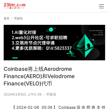
首页
币资讯
Coinbase将上线Aerodrome
Finance(AERO)和Velodrome
Finance(VELO)代币
2024年2月6日 上午5:39
•
币资讯
【2024-02-06 05:39】Coinbase宣布即将支持