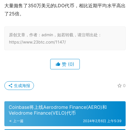
大量抛售了350万美元的LDO代币，相比近期平均水平高出
了25倍。
原创文章，作者：admin，如若转载，请注明出处：
https://www.23btc.com/1147/
赞
(0)
生成海报
0
Coinbase将上线Aerodrome Finance(AERO)和
Velodrome Finance(VELO)代币
上一篇
2024年2月6日 上午5:39