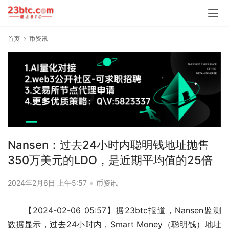
首页
币资讯
Nansen：过去24小时内聪明钱地址抛售
350万美元的LDO，是近期平均值的25倍
2024年2月6日 上午5:57
•
币资讯
【2024-02-06 05:57】据23btc报道，Nansen监测
数据显示，过去24小时内，Smart Money（聪明钱）地址