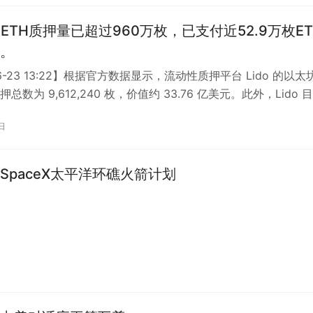
的ETH质押量已超过960万枚，已支付近52.9万枚ET
。
06-23 13:22】根据官方数据显示，流动性质押平台 Lido 的以太
押总数为 9,612,240 枚，价值约 33.76 亿美元。此外，Lido 
日
SpaceX太平洋环礁火箭计划