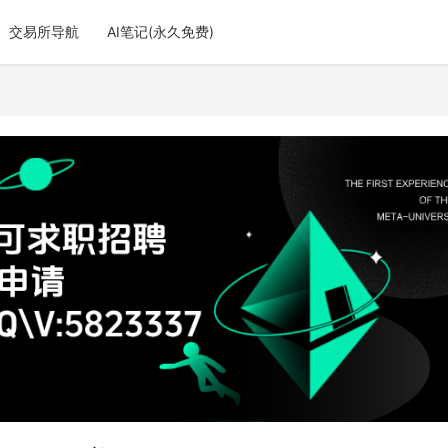
交易所导航
AI笔记(永久免费)