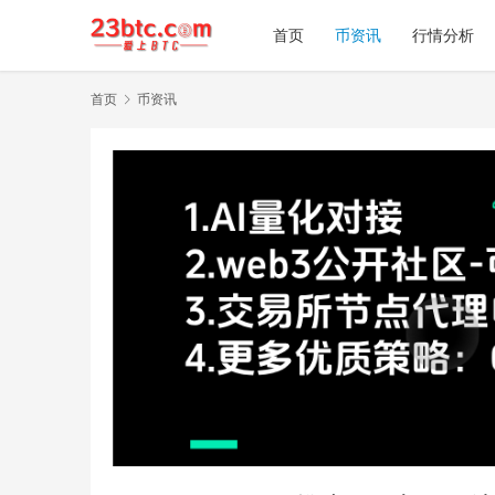
首页
币资讯
行情分析
首页
币资讯