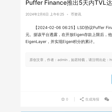
Puffer Finance推出5天内TV
2024年2月6日 上午6:25
•
币资讯
【2024-02-06 06:25】LSD协议Puff
元。据该平台透露，在开放Eigen存款上限后，
EigenLayer，并实现Eigen积分的累计。
原创文章，作者：admin，如若转载，请注明出处：https://
0
生成海报