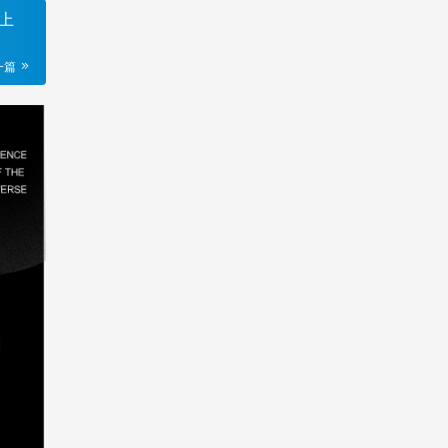
以上
一篇