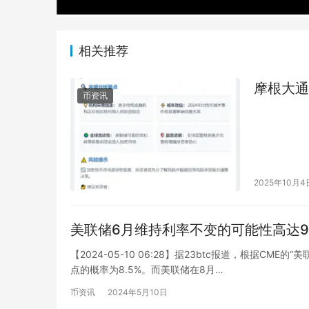
相关推荐
摩根大通
币资讯
2025年10月4
美联储6月维持利率不变的可能性高达91
【2024-05-10 06:28】据23btc报道，根据CM
点的概率为8.5%。而美联储在8月…
币资讯
2024年5月10日