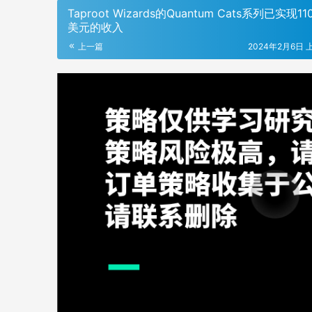
Taproot Wizards的Quantum Cats系列已实现11
美元的收入
上一篇
2024年2月6日 上