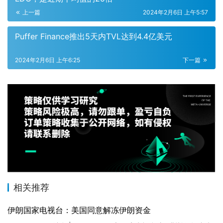
上一篇
2024年2月6日 上午5:57
Puffer Finance推出5天内TVL达到4.4亿美元
2024年2月6日 上午6:25
下一篇
相关推荐
伊朗国家电视台：美国同意解冻伊朗资金