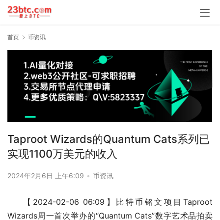
首页
币资讯
Taproot Wizards的Quantum Cats系列已
实现1100万美元的收入
2024年2月6日 上午6:09
•
币资讯
【2024-02-06 06:09】比特币铭文项目Taproot 
Wizards周一首次举办的“Quantum Cats”数字艺术品拍卖