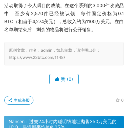
活动取得了令人瞩目的成绩。在这个系列的3,000件收藏品
中，至少有2,570件已经被认领，每件固定价格为0.1 
BTC（相当于4,274美元），总收入约为1100万美元。在白
名单期结束后，剩余的物品将进行公开销售。
原创文章，作者：admin，如若转载，请注明出处：
https://www.23btc.com/1148/
赞
(0)
生成海报
0
Nansen：过去24小时内聪明钱地址抛售350万美元的
LDO，是近期平均值的25倍