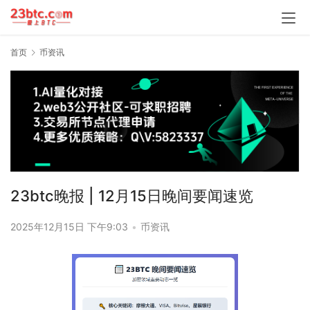
首页
币资讯
23btc晚报 | 12月15日晚间要闻速览
2025年12月15日 下午9:03
•
币资讯