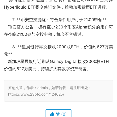
Hyperliquid ETF提交修订文件，推动加密货币ETF进程。  
7. **币安空投提醒：符合条件用户可于21:00申领**
   币安官方公告，拥有至少230个币安Alpha积分的用户可
在今晚21:00参与空投申领，机会不容错过。  
8. **星展银行再次接收2000枚ETH，价值约627万美
元**
   新加坡星展银行近期从Galaxy Digital接收2000枚ETH，
价值约627万美元，持续扩大其数字资产储备。
原创文章，作者：admin，如若转载，请注明出处：
https://www.23btc.com/124625/
赞
(0)