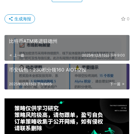
生成海报
0
比特币ATM将进驻德州
上一篇
2025年12月15日 下午9:00
币安钱包：230积分领160 AIOT空投
2025年12月15日 下午9:05
下一篇