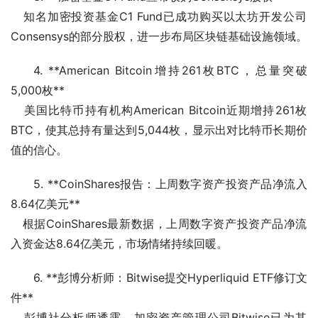
   知名加密投资基金C1 Fund已成功购买以太坊开发公司
Consensys的部分股权，进一步布局区块链基础设施领域。  
4. **American Bitcoin增持261枚BTC，总量突破
5,000枚**
   美国比特币持有机构American Bitcoin近期增持261枚
BTC，使其总持有量达到5,044枚，显示出对比特币长期价
值的信心。  
5. **CoinShares报告：上周数字资产投资产品净流入
8.64亿美元**
   根据CoinShares最新数据，上周数字资产投资产品净流
入资金达8.64亿美元，市场情绪持续回暖。  
6. **彭博分析师：Bitwise提交Hyperliquid ETF修订文
件**
   彭博社分析师透露，加密资产管理公司Bitwise已为其